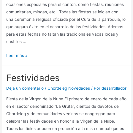
ocasiones especiales para el cantón, como fiestas, reuniones
comunitarias, mingas, etc. Todas las fiestas se inician con
una ceremonia religiosa oficiada por el Cura de la parroquia, lo
que augura éxito en el desarrollo de las festividades. Además
para estas fechas no faltan las tradicionales vacas locas y
castillos …
Leer más »
Festividades
Deja un comentario
/
Chordeleg Novedades
/ Por
desarrollador
Fiesta de la Virgen de la Nube El primero de enero de cada año
en el sector denominado “La Gruta”, cientos de devotos de
Chordeleg y de comunidades vecinas se congregan para
celebrar las festividades en honor a la Virgen de la Nube.
Todos los fieles acuden en procesión a la misa campal que es