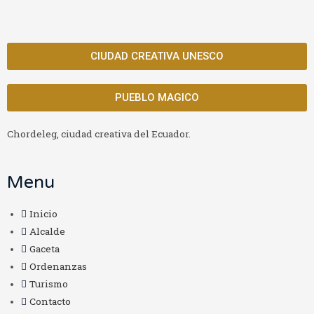
CIUDAD CREATIVA UNESCO
PUEBLO MAGICO
Chordeleg, ciudad creativa del Ecuador.
Menu
Inicio
Alcalde
Gaceta
Ordenanzas
Turismo
Contacto