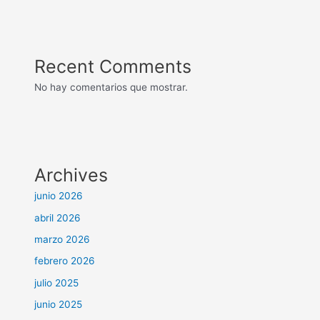
Recent Comments
No hay comentarios que mostrar.
Archives
junio 2026
abril 2026
marzo 2026
febrero 2026
julio 2025
junio 2025