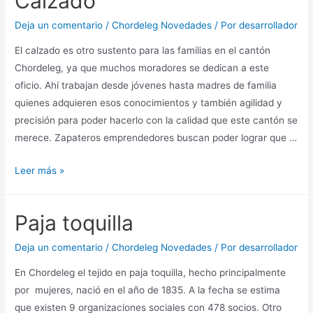
Calzado
Deja un comentario
/
Chordeleg Novedades
/ Por
desarrollador
El calzado es otro sustento para las familias en el cantón
Chordeleg, ya que muchos moradores se dedican a este
oficio. Ahí trabajan desde jóvenes hasta madres de familia
quienes adquieren esos conocimientos y también agilidad y
precisión para poder hacerlo con la calidad que este cantón se
merece. Zapateros emprendedores buscan poder lograr que …
Leer más »
Paja toquilla
Deja un comentario
/
Chordeleg Novedades
/ Por
desarrollador
En Chordeleg el tejido en paja toquilla, hecho principalmente
por mujeres, nació en el año de 1835. A la fecha se estima
que existen 9 organizaciones sociales con 478 socios. Otro