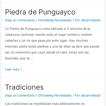
Piedra de Punguayco
Deja un comentario
/
Chordeleg Novedades
/ Por
desarrollador
La Piedra de Punguayco esta ubicado a 3 minutos de la
cabecera cantonal, siendo este un lugar turístico, existen
cabañas y un río que pasa por este lugar. Hay muchas
historias sobre estas piedras y una de ellas se dice que puede
ser un meteorito que cayó desde el cielo, estas son las
leyendas que se …
Leer más »
Tradiciones
Deja un comentario
/
Chordeleg Novedades
/ Por
desarrollador
Las tradiciones se manifiestan más abiertamente en