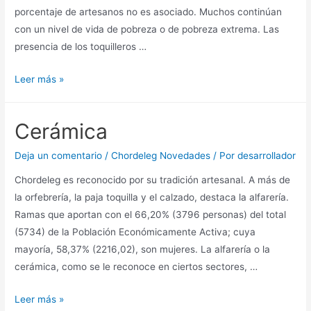
porcentaje de artesanos no es asociado. Muchos continúan
con un nivel de vida de pobreza o de pobreza extrema. Las
presencia de los toquilleros …
Leer más »
Cerámica
Deja un comentario
/
Chordeleg Novedades
/ Por
desarrollador
Chordeleg es reconocido por su tradición artesanal. A más de
la orfebrería, la paja toquilla y el calzado, destaca la alfarería.
Ramas que aportan con el 66,20% (3796 personas) del total
(5734) de la Población Económicamente Activa; cuya
mayoría, 58,37% (2216,02), son mujeres. La alfarería o la
cerámica, como se le reconoce en ciertos sectores, …
Leer más »