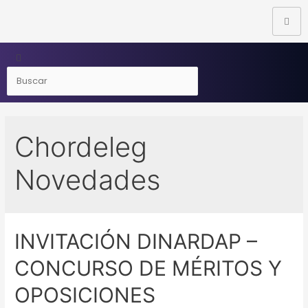
Chordeleg
Novedades
INVITACIÓN DINARDAP –
CONCURSO DE MÉRITOS Y
OPOSICIONES