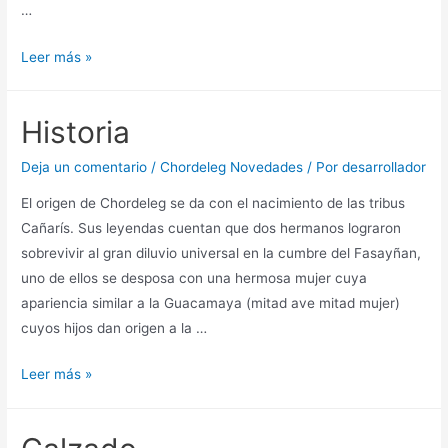
…
Leer más »
Historia
Deja un comentario
/
Chordeleg Novedades
/ Por
desarrollador
El origen de Chordeleg se da con el nacimiento de las tribus
Cañarís. Sus leyendas cuentan que dos hermanos lograron
sobrevivir al gran diluvio universal en la cumbre del Fasayñan,
uno de ellos se desposa con una hermosa mujer cuya
apariencia similar a la Guacamaya (mitad ave mitad mujer)
cuyos hijos dan origen a la …
Leer más »