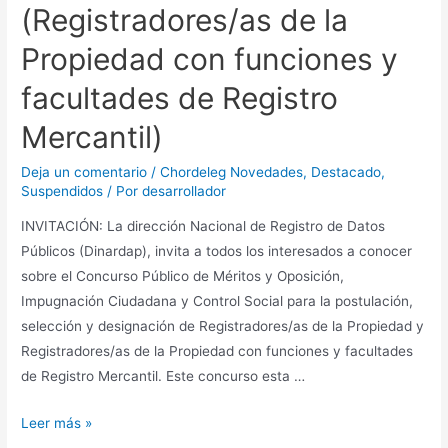
(Registradores/as de la
Propiedad con funciones y
facultades de Registro
Mercantil)
Deja un comentario
/
Chordeleg Novedades
,
Destacado
,
Suspendidos
/ Por
desarrollador
INVITACIÓN: La dirección Nacional de Registro de Datos
Públicos (Dinardap), invita a todos los interesados a conocer
sobre el Concurso Público de Méritos y Oposición,
Impugnación Ciudadana y Control Social para la postulación,
selección y designación de Registradores/as de la Propiedad y
Registradores/as de la Propiedad con funciones y facultades
de Registro Mercantil. Este concurso esta …
Leer más »