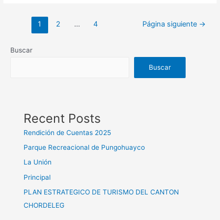
1
2
…
4
Página siguiente
→
Buscar
Buscar
Recent Posts
Rendición de Cuentas 2025
Parque Recreacional de Pungohuayco
La Unión
Principal
PLAN ESTRATEGICO DE TURISMO DEL CANTON
CHORDELEG