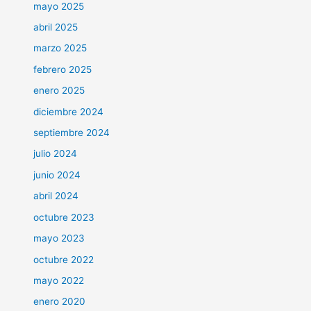
mayo 2025
abril 2025
marzo 2025
febrero 2025
enero 2025
diciembre 2024
septiembre 2024
julio 2024
junio 2024
abril 2024
octubre 2023
mayo 2023
octubre 2022
mayo 2022
enero 2020