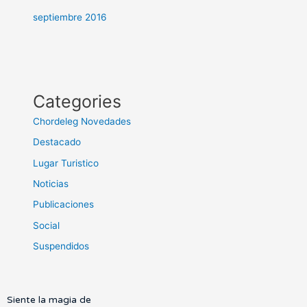
septiembre 2016
Categories
Chordeleg Novedades
Destacado
Lugar Turistico
Noticias
Publicaciones
Social
Suspendidos
Siente la magia de