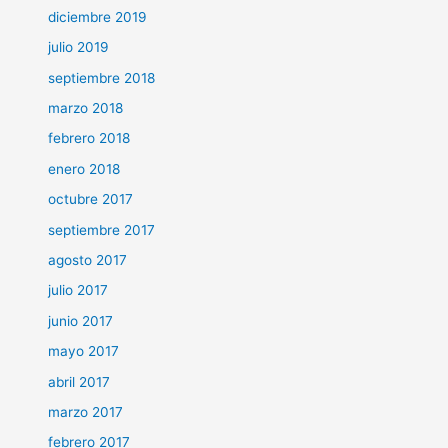
diciembre 2019
julio 2019
septiembre 2018
marzo 2018
febrero 2018
enero 2018
octubre 2017
septiembre 2017
agosto 2017
julio 2017
junio 2017
mayo 2017
abril 2017
marzo 2017
febrero 2017