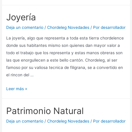
Joyería
Deja un comentario
/
Chordeleg Novedades
/ Por
desarrollador
La joyería, algo que representa a toda esta tierra chordelence
donde sus habitantes mismo son quienes dan mayor valor a
todo el trabajo que los representa y estas manos obreras son
las que enorgullecen a este bello cantón. Chordeleg, al ser
famoso por su valiosa tecnica de filigrana, se a convertido en
el rincon del …
Leer más »
Patrimonio Natural
Deja un comentario
/
Chordeleg Novedades
/ Por
desarrollador