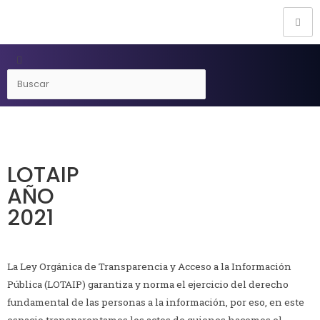
LOTAIP
AÑO
2021
La Ley Orgánica de Transparencia y Acceso a la Información
Pública (LOTAIP) garantiza y norma el ejercicio del derecho
fundamental de las personas a la información, por eso, en este
espacio transparentamos los actos de quienes hacemos el