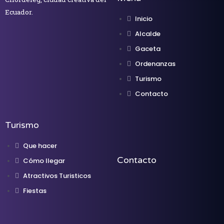
Ecuador.
Inicio
Alcalde
Gaceta
Ordenanzas
Turismo
Contacto
Turismo
Que hacer
Contacto
Cómo llegar
Atractivos Turisticos
Fiestas