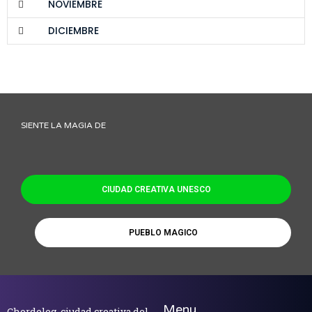
NOVIEMBRE
DICIEMBRE
SIENTE LA MAGIA DE
CIUDAD CREATIVA UNESCO
PUEBLO MAGICO
Menu
Chordeleg, ciudad creativa del