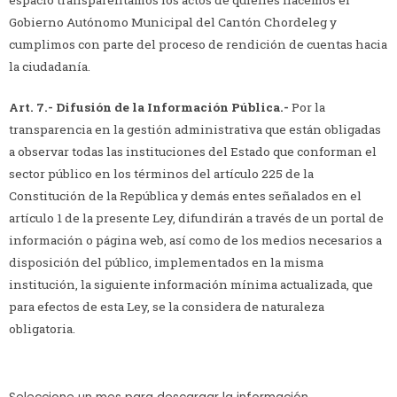
Gobierno Autónomo Municipal del Cantón Chordeleg y
cumplimos con parte del proceso de rendición de cuentas hacia
la ciudadanía.
Art. 7.-
Difusión de la Información Pública.-
Por la
transparencia en la gestión administrativa que están obligadas
a observar todas las instituciones del Estado que conforman el
sector público en los términos del artículo 225 de la
Constitución de la República y demás entes señalados en el
artículo 1 de la presente Ley, difundirán a través de un portal de
información o página web, así como de los medios necesarios a
disposición del público, implementados en la misma
institución, la siguiente información mínima actualizada, que
para efectos de esta Ley, se la considera de naturaleza
obligatoria.