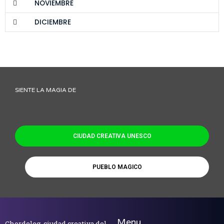
NOVIEMBRE
DICIEMBRE
SIENTE LA MAGIA DE
CIUDAD CREATIVA UNESCO
PUEBLO MAGICO
Menu
Chordeleg, ciudad creativa del