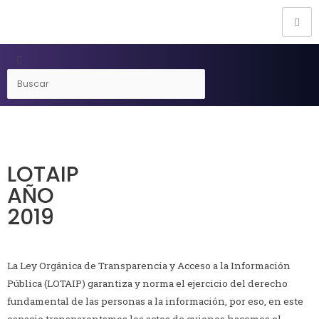
LOTAIP
AÑO
2019
La Ley Orgánica de Transparencia y Acceso a la Información
Pública (LOTAIP) garantiza y norma el ejercicio del derecho
fundamental de las personas a la información, por eso, en este
espacio transparentamos los actos de quienes hacemos el