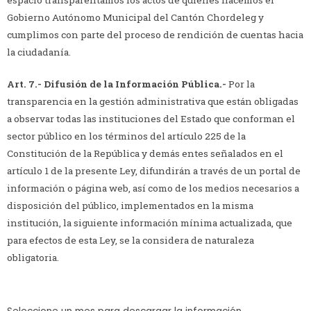
Gobierno Autónomo Municipal del Cantón Chordeleg y
cumplimos con parte del proceso de rendición de cuentas hacia
la ciudadanía.
Art. 7.-
Difusión de la Información Pública.-
Por la
transparencia en la gestión administrativa que están obligadas
a observar todas las instituciones del Estado que conforman el
sector público en los términos del artículo 225 de la
Constitución de la República y demás entes señalados en el
artículo 1 de la presente Ley, difundirán a través de un portal de
información o página web, así como de los medios necesarios a
disposición del público, implementados en la misma
institución, la siguiente información mínima actualizada, que
para efectos de esta Ley, se la considera de naturaleza
obligatoria.