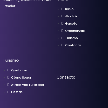
Ecuador.
Inicio
Alcalde
Gaceta
Ordenanzas
Turismo
Contacto
Turismo
Que hacer
Contacto
Cómo llegar
Atractivos Turisticos
Fiestas