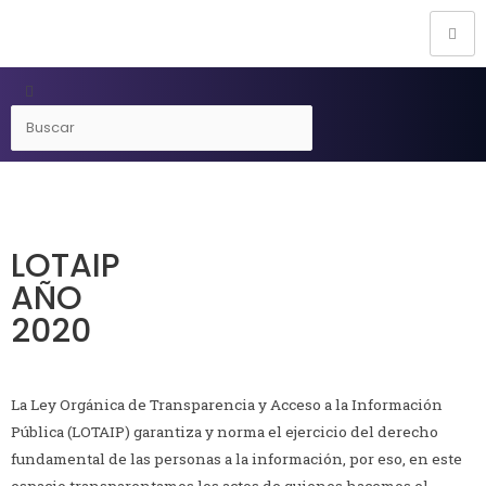
LOTAIP
AÑO
2020
La Ley Orgánica de Transparencia y Acceso a la Información
Pública (LOTAIP) garantiza y norma el ejercicio del derecho
fundamental de las personas a la información, por eso, en este
espacio transparentamos los actos de quienes hacemos el