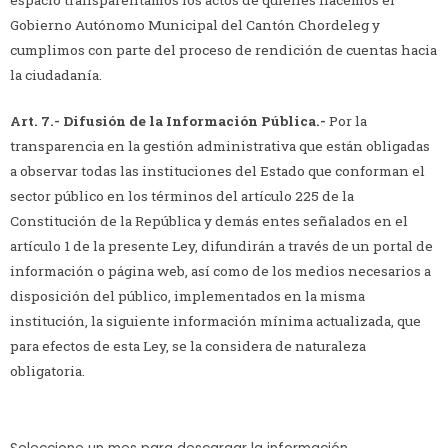
Gobierno Autónomo Municipal del Cantón Chordeleg y
cumplimos con parte del proceso de rendición de cuentas hacia
la ciudadanía.
Art. 7.-
Difusión de la Información Pública.-
Por la
transparencia en la gestión administrativa que están obligadas
a observar todas las instituciones del Estado que conforman el
sector público en los términos del artículo 225 de la
Constitución de la República y demás entes señalados en el
artículo 1 de la presente Ley, difundirán a través de un portal de
información o página web, así como de los medios necesarios a
disposición del público, implementados en la misma
institución, la siguiente información mínima actualizada, que
para efectos de esta Ley, se la considera de naturaleza
obligatoria.