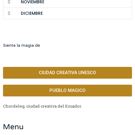
NOVIEMBRE
DICIEMBRE
Siente la magia de
CIUDAD CREATIVA UNESCO
PUEBLO MAGICO
Chordeleg, ciudad creativa del Ecuador.
Menu