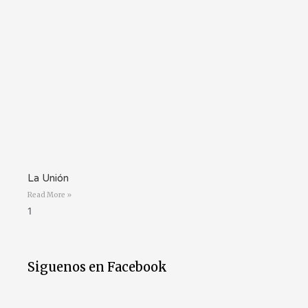
La Unión
Read More »
Siguenos en Facebook