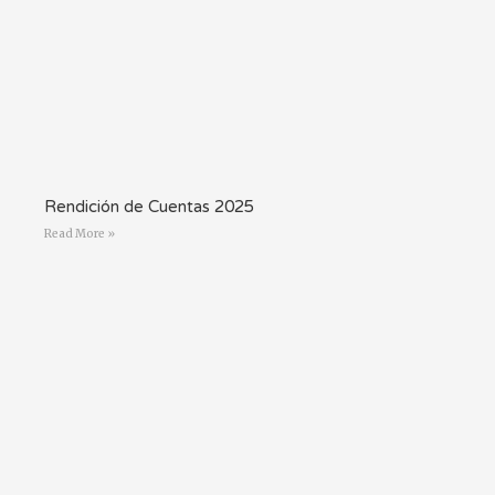
Rendición de Cuentas 2025
Read More »