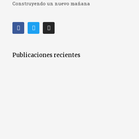
Construyendo un nuevo mañana
Publicaciones recientes