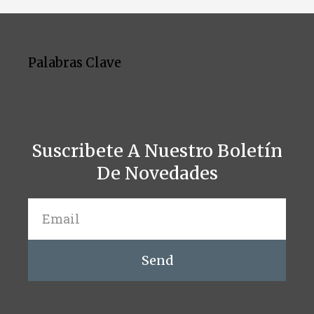
Palabras Clave
Suscribete A Nuestro Boletín
De Novedades
Send