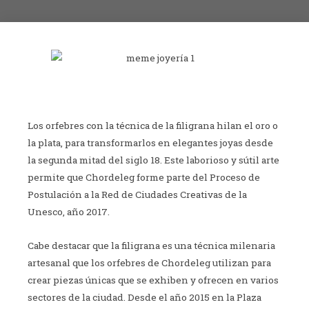
Los orfebres con la técnica de la filigrana hilan el oro o
la plata, para transformarlos en elegantes joyas desde
la segunda mitad del siglo 18. Este laborioso y sútil arte
permite que Chordeleg forme parte del Proceso de
Postulación a la Red de Ciudades Creativas de la
Unesco, año 2017.
Cabe destacar que la filigrana es una técnica milenaria
artesanal que los orfebres de Chordeleg utilizan para
crear piezas únicas que se exhiben y ofrecen en varios
sectores de la ciudad. Desde el año 2015 en la Plaza