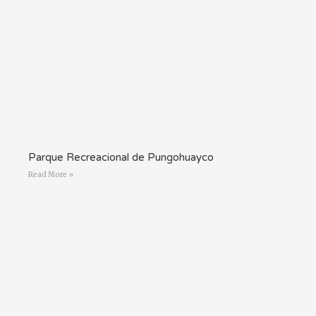
Parque Recreacional de Pungohuayco
Read More »