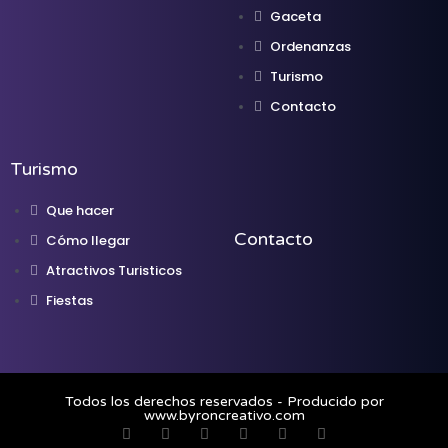
Gaceta
Ordenanzas
Turismo
Contacto
Turismo
Que hacer
Contacto
Cómo llegar
Atractivos Turisticos
Fiestas
Todos los derechos reservados - Producido por
www.byroncreativo.com